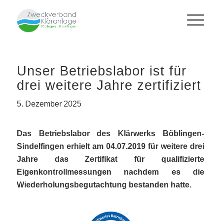
Unser Betriebslabor ist für
drei weitere Jahre zertifiziert
5. Dezember 2025
Das Betriebslabor des Klärwerks Böblingen-
Sindelfingen erhielt am 04.07.2019 für weitere drei
Jahre das Zertifikat für qualifizierte
Eigenkontrollmessungen nachdem es die
Wiederholungsbegutachtung bestanden hatte.