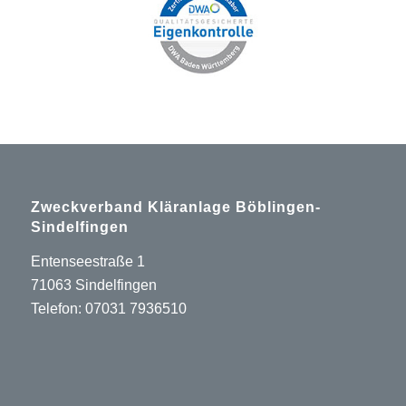
Zweckverband Kläranlage Böblingen-
Sindelfingen
Entenseestraße 1
71063 Sindelfingen
Telefon: 07031 7936510