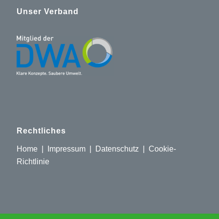
Unser Verband
Rechtliches
Home
|
Impressum
|
Datenschutz
|
Cookie-
Richtlinie